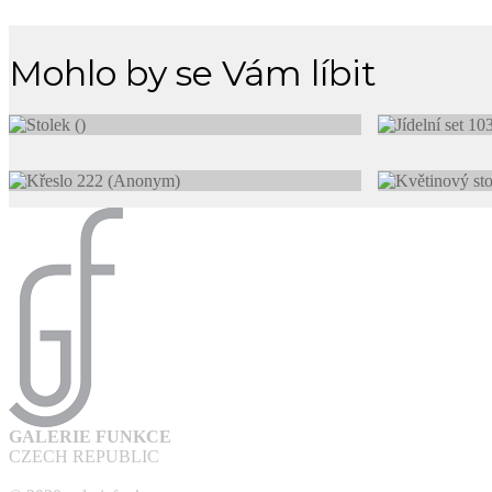
Mohlo by se Vám líbit
GALERIE FUNKCE
CZECH REPUBLIC