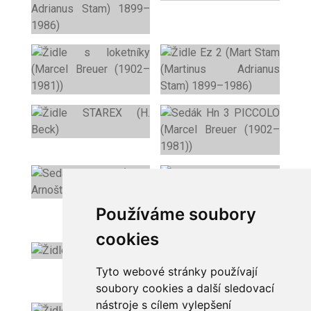
Používáme soubory
cookies
Tyto webové stránky používají
soubory cookies a další sledovací
nástroje s cílem vylepšení