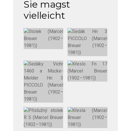
Sie magst
vielleicht